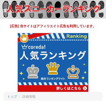
[広告] 当サイトはアフィリエイト広告を利用しています。
トップ
詳細情報