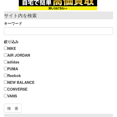
サイト内を検索
キーワード
絞り込み
NIKE
AIR JORDAN
adidas
PUMA
Reebok
NEW BALANCE
CONVERSE
VANS
検 索