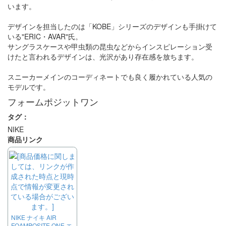
います。
デザインを担当したのは「KOBE」シリーズのデザインも手掛けて
いる"ERIC・AVAR"氏。
サングラスケースや甲虫類の昆虫などからインスピレーション受
けたと言われるデザインは、光沢があり存在感を放ちます。
スニーカーメインのコーディネートでも良く履かれている人気の
モデルです。
フォームポジットワン
タグ：
NIKE
商品リンク
NIKE ナイキ AIR
FOAMPOSITE ONE エ